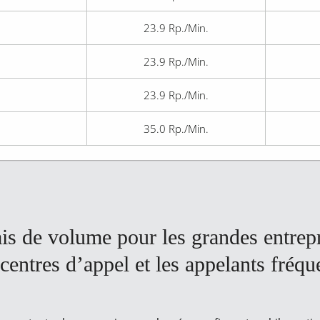
23.9
Rp./Min.
23.9
Rp./Min.
23.9
Rp./Min.
35.0
Rp./Min.
is de volume pour les grandes entrepr
 centres d’appel et les appelants fréqu