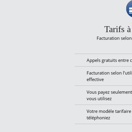
Tarifs à
Facturation selon 
Appels gratuits entre c
Facturation selon l’util
effective
Vous payez seulement
vous utilisez
Votre modèle tarifaire
téléphoniez