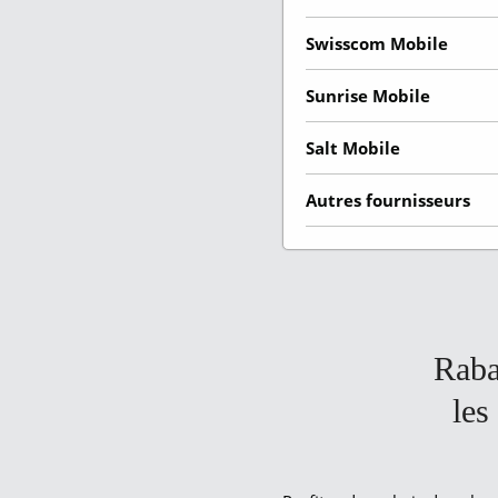
Swisscom Mobile
Sunrise Mobile
Salt Mobile
Autres fournisseurs
Raba
les