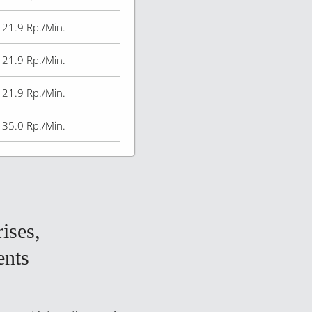
21.9
Rp./Min.
21.9
Rp./Min.
21.9
Rp./Min.
35.0
Rp./Min.
ises,
ents