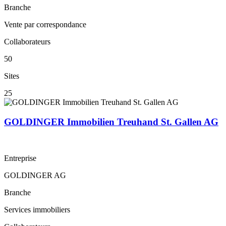
Branche
Vente par correspondance
Collaborateurs
50
Sites
25
GOLDINGER Immobilien Treuhand St. Gallen AG
Entreprise
GOLDINGER AG
Branche
Services immobiliers