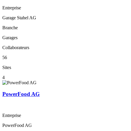
Entreprise
Garage Stahel AG
Branche
Garages
Collaborateurs
56
Sites
4
PowerFood AG
Entreprise
PowerFood AG