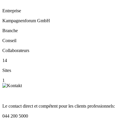
Entreprise
Kampagnenforum GmbH
Branche
Conseil
Collaborateurs
14
Sites
1
Le contact direct et compétent pour les clients professionnels:
044 200 5000