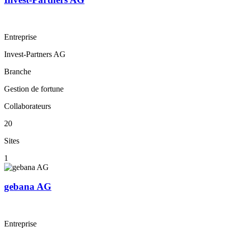
Entreprise
Invest-Partners AG
Branche
Gestion de fortune
Collaborateurs
20
Sites
1
gebana AG
Entreprise