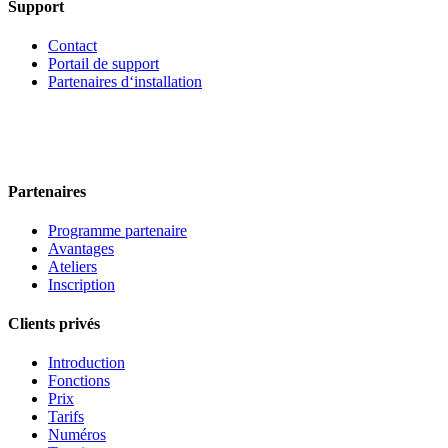
Support
Contact
Portail de support
Partenaires d‘installation
Partenaires
Programme partenaire
Avantages
Ateliers
Inscription
Clients privés
Introduction
Fonctions
Prix
Tarifs
Numéros