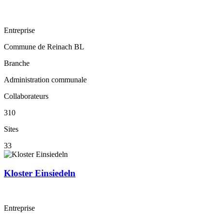
Entreprise
Commune de Reinach BL
Branche
Administration communale
Collaborateurs
310
Sites
33
Kloster Einsiedeln
Entreprise