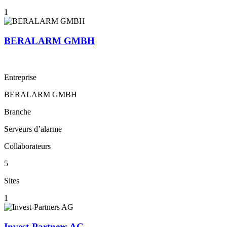
1
BERALARM GMBH
Entreprise
BERALARM GMBH
Branche
Serveurs d’alarme
Collaborateurs
5
Sites
1
Invest-Partners AG