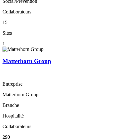
Social/Prévention
Collaborateurs
15
Sites
1
Matterhorn Group
Entreprise
Matterhorn Group
Branche
Hospitalité
Collaborateurs
290