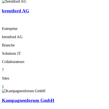
brentford AG
Entreprise
brentford AG
Branche
Solutions IT
Collaborateurs
7
Sites
1
Kampagnenforum GmbH