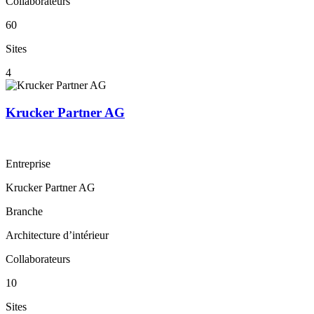
Collaborateurs
60
Sites
4
Krucker Partner AG
Entreprise
Krucker Partner AG
Branche
Architecture d’intérieur
Collaborateurs
10
Sites