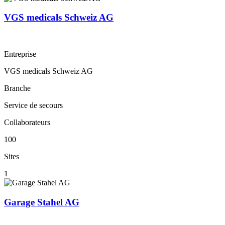
VGS medicals Schweiz AG
Entreprise
VGS medicals Schweiz AG
Branche
Service de secours
Collaborateurs
100
Sites
1
Garage Stahel AG