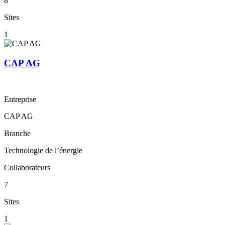
8
Sites
1
CAP AG
Entreprise
CAP AG
Branche
Technologie de l’énergie
Collaborateurs
7
Sites
1