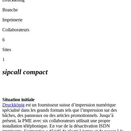
Branche
Imprimerie
Collaborateurs
6
Sites
1
sipcall compact
Situation initiale
Druckkönig
est un fournisseur suisse d’impression numérique
spécialisé dans les grands formats tels que l’impression sur des
bâches, des panneaux ou des articles promotionnels. Jusqu’à
présent, la PME avec six collaborateurs utilisait une propre
installation téléphonique. En vue de la désactivation ISDN