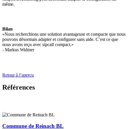
même.
Bilan
«Nous recherchions une solution avantageuse et compacte que nous
pouvons désormais adapter et configurer sans aide. C’est ce que
nous avons reçu avec sipcall compact.»
- Markus Widmer
Retour à l’aperçu
Références
Commune de Reinach BL