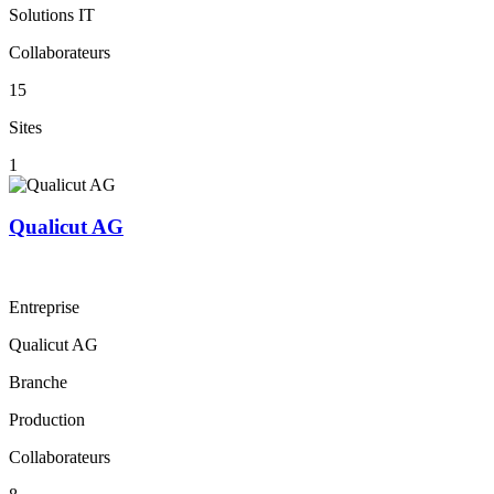
Solutions IT
Collaborateurs
15
Sites
1
Qualicut AG
Entreprise
Qualicut AG
Branche
Production
Collaborateurs