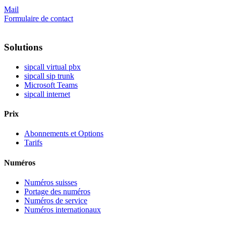
Mail
Formulaire de contact
Solutions
sipcall virtual pbx
sipcall sip trunk
Microsoft Teams
sipcall internet
Prix
Abonnements et Options
Tarifs
Numéros
Numéros suisses
Portage des numéros
Numéros de service
Numéros internationaux