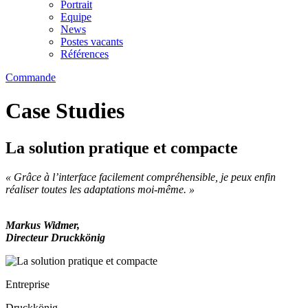
Portrait
Equipe
News
Postes vacants
Références
Commande
Case Studies
La solution pratique et compacte
« Grâce à l’interface facilement compréhensible, je peux enfin
réaliser toutes les adaptations moi-même. »
Markus Widmer,
Directeur Druckkönig
Entreprise
Druckkönig