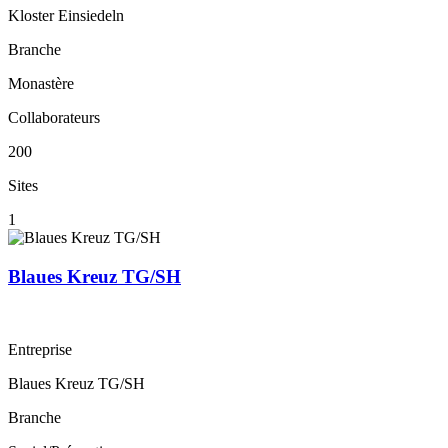
Kloster Einsiedeln
Branche
Monastère
Collaborateurs
200
Sites
1
Blaues Kreuz TG/SH
Entreprise
Blaues Kreuz TG/SH
Branche