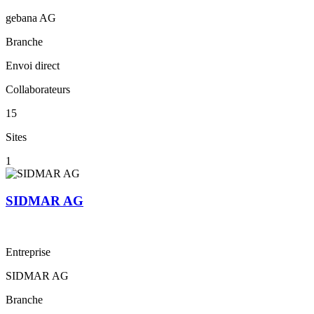
gebana AG
Branche
Envoi direct
Collaborateurs
15
Sites
1
SIDMAR AG
Entreprise
SIDMAR AG
Branche