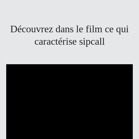
Découvrez dans le film ce qui
caractérise sipcall