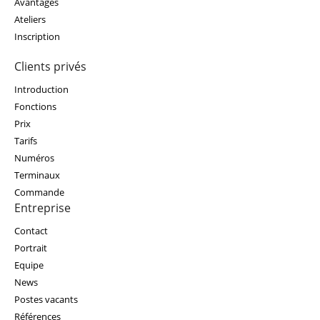
Avantages
Ateliers
Inscription
Clients privés
Introduction
Fonctions
Prix
Tarifs
Numéros
Terminaux
Commande
Entreprise
Contact
Portrait
Equipe
News
Postes vacants
Références