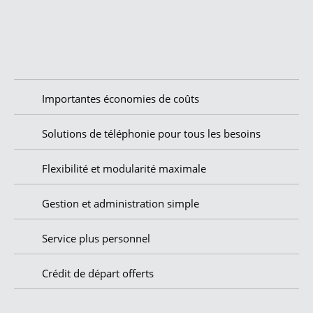
Importantes économies de coûts
Solutions de téléphonie pour tous les besoins
Flexibilité et modularité maximale
Gestion et administration simple
Service plus personnel
Crédit de départ offerts