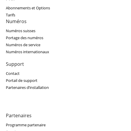
Abonnements et Options
Tarifs
Numéros
Numéros suisses
Portage des numéros
Numéros de service
Numéros internationaux
Support
Contact
Portail de support
Partenaires d‘installation
Partenaires
Programme partenaire