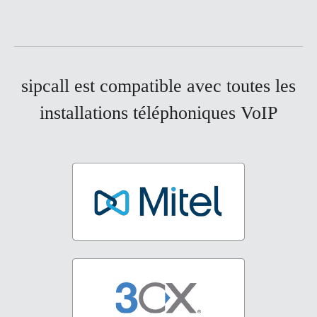
sipcall est compatible avec toutes les
installations téléphoniques VoIP