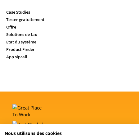
Case Studies
Tester gratuitement
Offre
Solutions de fax
État du système
Product Finder
App sipcall
Nous utilisons des cookies