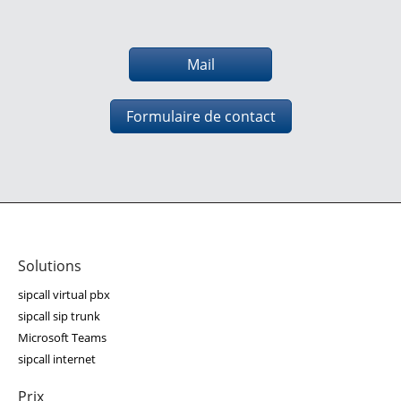
Mail
Formulaire de contact
Solutions
sipcall virtual pbx
sipcall sip trunk
Microsoft Teams
sipcall internet
Prix