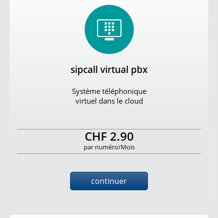
sipcall virtual pbx
Système téléphonique
virtuel dans le cloud
CHF 2.90
par numéro/Mois
continuer