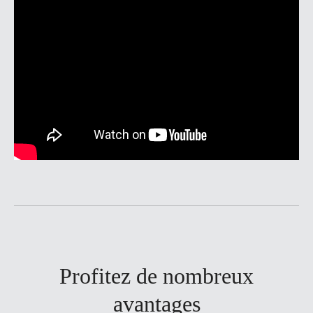
Profitez de nombreux
avantages