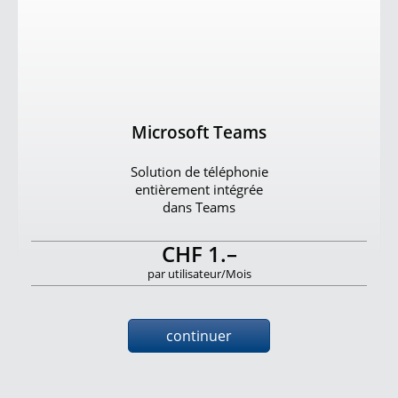
Microsoft Teams
Solution de téléphonie
entièrement intégrée
dans Teams
CHF 1.–
par utilisateur/Mois
continuer