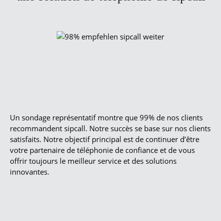
Un sondage représentatif montre que 99% de nos clients
recommandent sipcall. Notre succès se base sur nos clients
satisfaits. Notre objectif principal est de continuer d’être
votre partenaire de téléphonie de confiance et de vous
offrir toujours le meilleur service et des solutions
innovantes.