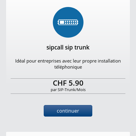
sipcall sip trunk
Idéal pour entreprises avec leur propre installation
téléphonique
CHF 5.90
par SIP-Trunk/Mois
continuer