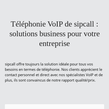
Téléphonie VoIP de sipcall :
solutions business pour votre
entreprise
sipcall offre toujours la solution idéale pour tous vos
besoins en termes de téléphonie. Nos clients apprécient le
contact personnel et direct avec nos spécialistes VoIP et de
plus, ils sont convaincus de notre rapport qualité/prix.