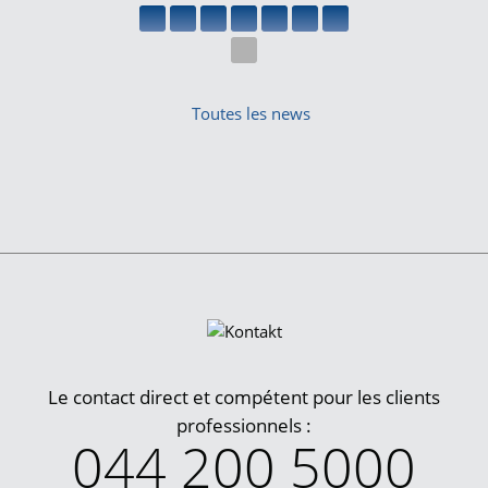
Toutes les news
Le contact direct et compétent pour les clients
professionnels :
044 200 5000