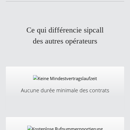
Ce qui différencie sipcall
des autres opérateurs
Aucune durée minimale des contrats
Nous ne fixons aucune durée minimale de contrat pour
nos abonnements. Notre objectif et d’enthousiasmer
nos clients et ne pas les engager !