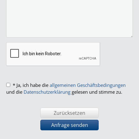
* Ja, ich habe die
allgemeinen Geschäftsbedingungen
und die
Datenschutzerklärung
gelesen und stimme zu.