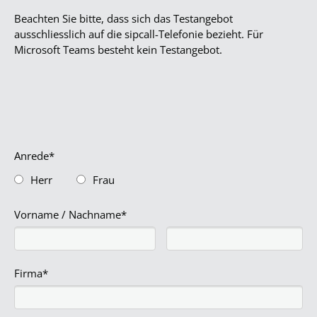
Beachten Sie bitte, dass sich das Testangebot
ausschliesslich auf die sipcall-Telefonie bezieht. Für
Microsoft Teams besteht kein Testangebot.
Anrede*
Herr
Frau
Vorname / Nachname*
Firma*