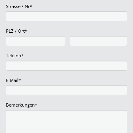
Strasse / Nr*
PLZ / Ort*
Telefon*
E-Mail*
Bemerkungen*