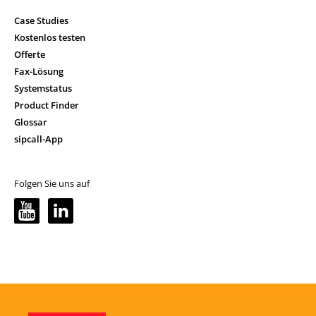
Case Studies
Kostenlos testen
Offerte
Fax-Lösung
Systemstatus
Product Finder
Glossar
sipcall-App
Folgen Sie uns auf