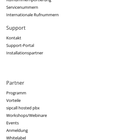
Servicenummern
Internationale Rufnummern
Support
Kontakt
Support-Portal
Installationspartner
Partner
Programm
Vorteile
sipcall hosted pbx
Workshops/Webinare
Events
Anmeldung
Whitelabel