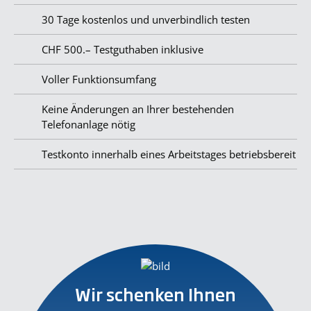
30 Tage kostenlos und unverbindlich testen
CHF 500.– Testguthaben inklusive
Voller Funktionsumfang
Keine Änderungen an Ihrer bestehenden
Telefonanlage nötig
Testkonto innerhalb eines Arbeitstages betriebsbereit
Wir schenken Ihnen