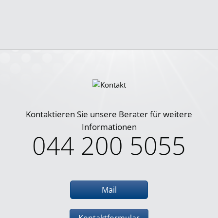
Kontaktieren Sie unsere Berater für weitere
Informationen
044 200 5055
Mail