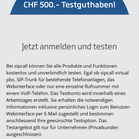
CHF 500.– Testguthaben!
Jetzt anmelden und testen
Bei sipcall können Sie alle Produkte und Funktionen
kostenlos und unverbindlich testen. Egal ob sipcall virtual
pbx, SIP-Trunk für bestehende Telefonanlagen, das
Webinterface oder nur eine einzelne Rufnummer mit
einem VoIP-Telefon. Das Testkonto wird innerhalb eines
Arbeitstages erstellt. Sie erhalten die notwendigen
Informationen inklusive persönliches Login zum Benutzer-
Webinterface per E-Mail zugestellt und bestimmen
anschliessend Ihre gewünschte Testoption. Das
Testangebot gilt nur für Unternehmen (Privatkunden
ausgeschlossen).