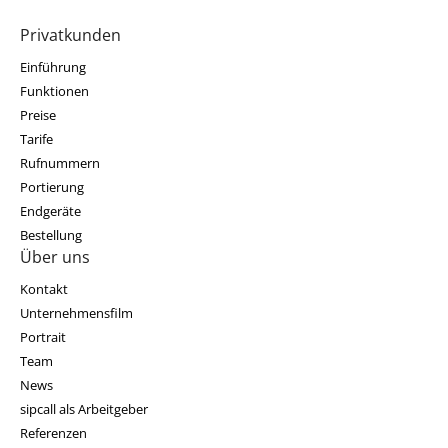
Privatkunden
Einführung
Funktionen
Preise
Tarife
Rufnummern
Portierung
Endgeräte
Bestellung
Über uns
Kontakt
Unternehmensfilm
Portrait
Team
News
sipcall als Arbeitgeber
Referenzen