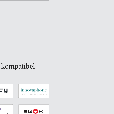
n kompatibel