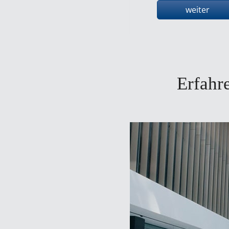
weiter
Erfahre