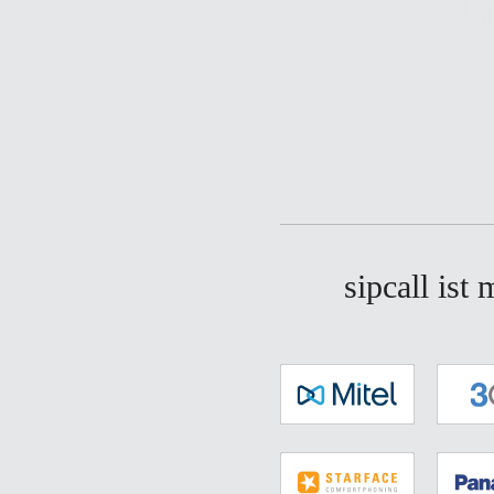
sipcall ist