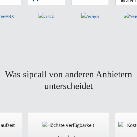
Was sipcall von anderen Anbietern
unterscheidet