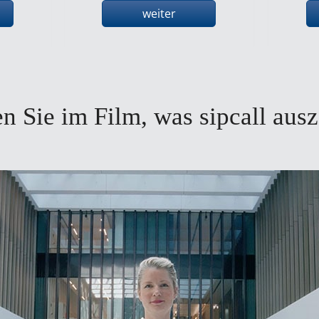
weiter
n Sie im Film, was sipcall aus