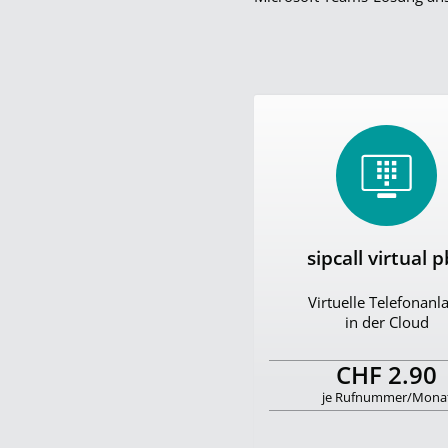
sipcall virtual 
Virtuelle Telefonanl
in der Cloud
CHF 2.90
je Rufnummer/Mona