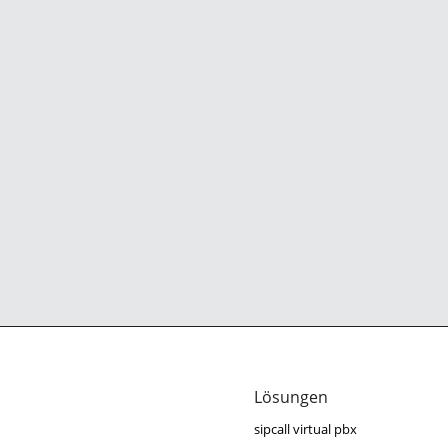
Lösungen
sipcall virtual pbx