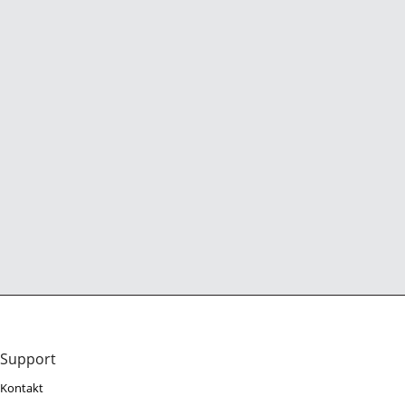
Support
Kontakt