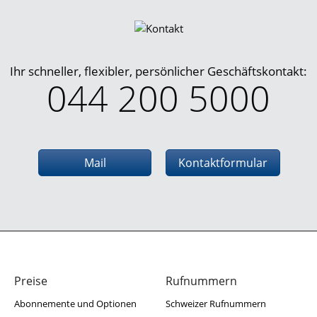
Ihr schneller, flexibler, persönlicher Geschäftskontakt:
044 200 5000
Mail
Kontaktformular
Preise
Rufnummern
Abonnemente und Optionen
Schweizer Rufnummern