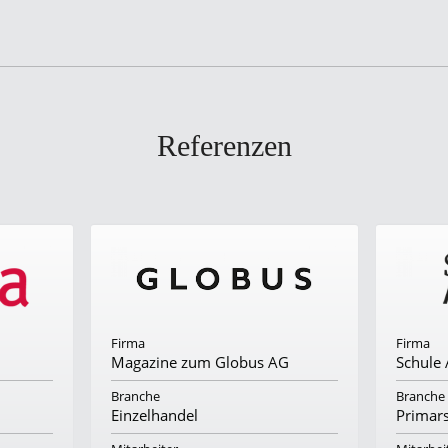
Referenzen
Firma
Firma
Magazine zum Globus AG
Schule
Branche
Branche
Einzelhandel
Primar