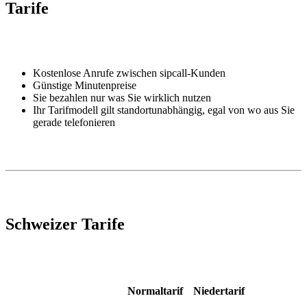
Tarife
Kostenlose Anrufe zwischen sipcall-Kunden
Günstige Minutenpreise
Sie bezahlen nur was Sie wirklich nutzen
Ihr Tarifmodell gilt standortunabhängig, egal von wo aus Sie
gerade telefonieren
Schweizer Tarife
Normaltarif
Niedertarif