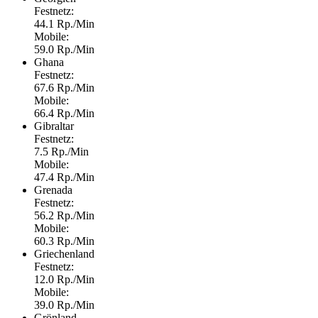
Festnetz:
44.1 Rp./Min
Mobile:
59.0 Rp./Min
Ghana
Festnetz:
67.6 Rp./Min
Mobile:
66.4 Rp./Min
Gibraltar
Festnetz:
7.5 Rp./Min
Mobile:
47.4 Rp./Min
Grenada
Festnetz:
56.2 Rp./Min
Mobile:
60.3 Rp./Min
Griechenland
Festnetz:
12.0 Rp./Min
Mobile:
39.0 Rp./Min
Grönland