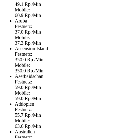
49.1 Rp./Min
Mobile:
60.9 Rp./Min
Aruba
Festnetz:
37.0 Rp./Min
Mobile:
37.3 Rp./Min
Ascension Island
Festnetz:
350.0 Rp./Min
Mobile:
350.0 Rp./Min
Aserbaidschan
Festnetz:
59.0 Rp./Min
Mobile:
59.0 Rp./Min
Äthiopien
Festnetz:
55.7 Rp./Min
Mobile:
63.6 Rp./Min
Australien
Festnetz: