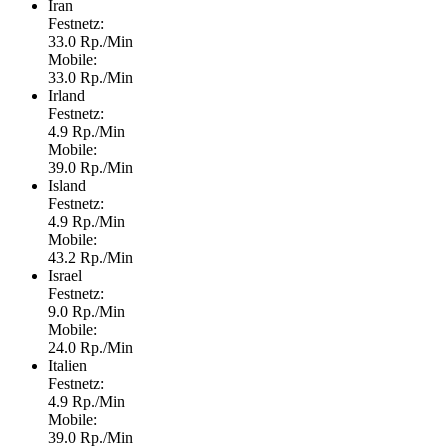
Iran
Festnetz:
33.0 Rp./Min
Mobile:
33.0 Rp./Min
Irland
Festnetz:
4.9 Rp./Min
Mobile:
39.0 Rp./Min
Island
Festnetz:
4.9 Rp./Min
Mobile:
43.2 Rp./Min
Israel
Festnetz:
9.0 Rp./Min
Mobile:
24.0 Rp./Min
Italien
Festnetz:
4.9 Rp./Min
Mobile:
39.0 Rp./Min