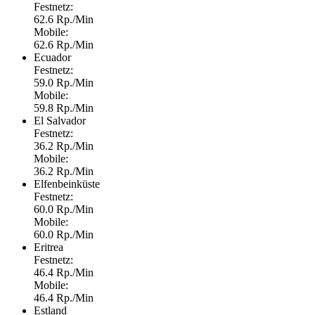
Festnetz:
62.6 Rp./Min
Mobile:
62.6 Rp./Min
Ecuador
Festnetz:
59.0 Rp./Min
Mobile:
59.8 Rp./Min
El Salvador
Festnetz:
36.2 Rp./Min
Mobile:
36.2 Rp./Min
Elfenbeinküste
Festnetz:
60.0 Rp./Min
Mobile:
60.0 Rp./Min
Eritrea
Festnetz:
46.4 Rp./Min
Mobile:
46.4 Rp./Min
Estland