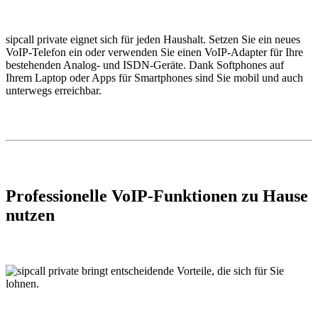
sipcall private eignet sich für jeden Haushalt. Setzen Sie ein neues
VoIP-Telefon ein oder verwenden Sie einen VoIP-Adapter für Ihre
bestehenden Analog- und ISDN-Geräte. Dank Softphones auf
Ihrem Laptop oder Apps für Smartphones sind Sie mobil und auch
unterwegs erreichbar.
Professionelle VoIP-Funktionen zu Hause
nutzen