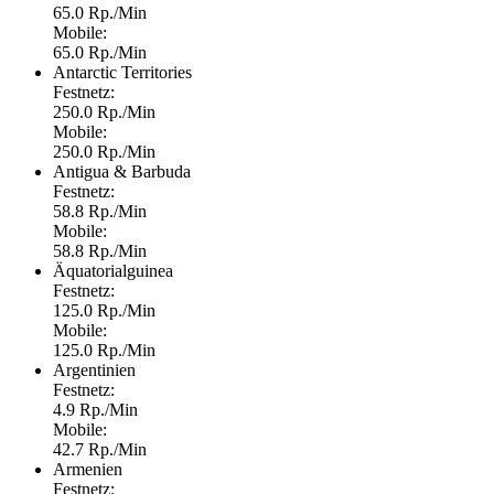
65.0 Rp./Min
Mobile:
65.0 Rp./Min
Antarctic Territories
Festnetz:
250.0 Rp./Min
Mobile:
250.0 Rp./Min
Antigua & Barbuda
Festnetz:
58.8 Rp./Min
Mobile:
58.8 Rp./Min
Äquatorialguinea
Festnetz:
125.0 Rp./Min
Mobile:
125.0 Rp./Min
Argentinien
Festnetz:
4.9 Rp./Min
Mobile:
42.7 Rp./Min
Armenien
Festnetz: