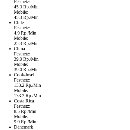
Festnetz:
45.3 Rp./Min
Mobile:
45.3 Rp./Min
Chile
Festnetz:
4.9 Rp./Min
Mobile:
25.3 Rp./Min
China
Festnetz:
39.0 Rp./Min
Mobile:
39.0 Rp./Min
Cook-Insel
Festnetz:
133.2 Rp./Min
Mobile:
133.2 Rp./Min
Costa Rica
Festnetz:
8.5 Rp./Min
Mobile:
9.0 Rp./Min
Dänemark