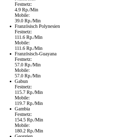
Festnetz:
4.9 Rp./Min
Mobile:
39.0 Rp./Min
Französisch Polynesien
Festnetz:
111.6 Rp./Min
Mobile:
111.6 Rp./Min
Französisch-Guayana
Festnetz:
57.0 Rp./Min
Mobile:
57.0 Rp./Min
Gabun
Festnetz:
115.7 Rp./Min
Mobile:
119.7 Rp./Min
Gambia
Festnetz:
154.5 Rp./Min
Mobile:
180.2 Rp./Min
Georgien