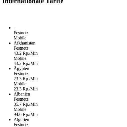
Internationale Tarife
.
Festnetz
Mobile
Afghanistan
Festnetz:
43.2 Rp./Min
Mobile:
43.2 Rp./Min
Ägypten
Festnetz:
23.3 Rp./Min
Mobile:
23.3 Rp./Min
Albanien
Festnetz:
35.7 Rp./Min
Mobile:
94.6 Rp./Min
Algerien
Festnetz: