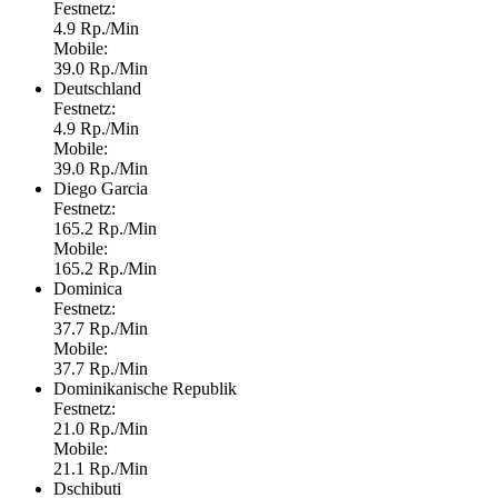
Festnetz:
4.9 Rp./Min
Mobile:
39.0 Rp./Min
Deutschland
Festnetz:
4.9 Rp./Min
Mobile:
39.0 Rp./Min
Diego Garcia
Festnetz:
165.2 Rp./Min
Mobile:
165.2 Rp./Min
Dominica
Festnetz:
37.7 Rp./Min
Mobile:
37.7 Rp./Min
Dominikanische Republik
Festnetz:
21.0 Rp./Min
Mobile:
21.1 Rp./Min
Dschibuti