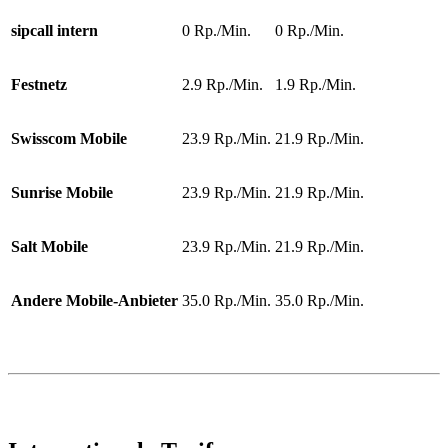
sipcall intern
0 Rp./Min.
0 Rp./Min.
Festnetz
2.9 Rp./Min.
1.9 Rp./Min.
Swisscom Mobile
23.9 Rp./Min.
21.9 Rp./Min.
Sunrise Mobile
23.9 Rp./Min.
21.9 Rp./Min.
Salt Mobile
23.9 Rp./Min.
21.9 Rp./Min.
Andere Mobile-Anbieter
35.0 Rp./Min.
35.0 Rp./Min.