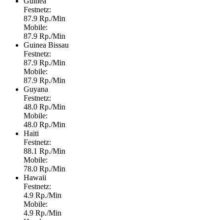
Guinea
Festnetz:
87.9 Rp./Min
Mobile:
87.9 Rp./Min
Guinea Bissau
Festnetz:
87.9 Rp./Min
Mobile:
87.9 Rp./Min
Guyana
Festnetz:
48.0 Rp./Min
Mobile:
48.0 Rp./Min
Haiti
Festnetz:
88.1 Rp./Min
Mobile:
78.0 Rp./Min
Hawaii
Festnetz:
4.9 Rp./Min
Mobile:
4.9 Rp./Min