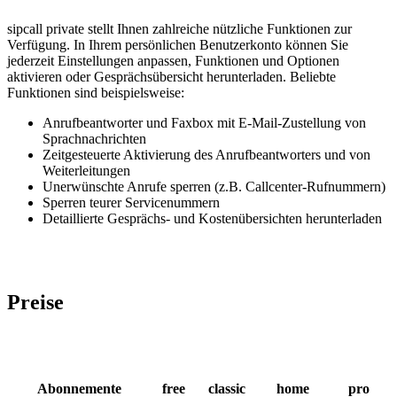
sipcall private stellt Ihnen zahlreiche nützliche Funktionen zur
Verfügung. In Ihrem persönlichen Benutzerkonto können Sie
jederzeit Einstellungen anpassen, Funktionen und Optionen
aktivieren oder Gesprächsübersicht herunterladen. Beliebte
Funktionen sind beispielsweise:
Anrufbeantworter und Faxbox mit E-Mail-Zustellung von
Sprachnachrichten
Zeitgesteuerte Aktivierung des Anrufbeantworters und von
Weiterleitungen
Unerwünschte Anrufe sperren (z.B. Callcenter-Rufnummern)
Sperren teurer Servicenummern
Detaillierte Gesprächs- und Kostenübersichten herunterladen
Preise
Abonnemente
free
classic
home
pro