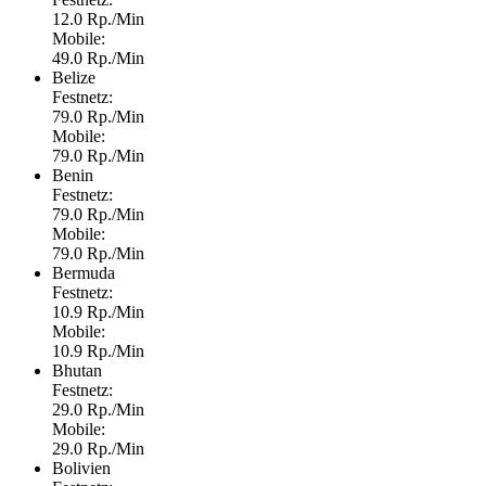
12.0 Rp./Min
Mobile:
49.0 Rp./Min
Belize
Festnetz:
79.0 Rp./Min
Mobile:
79.0 Rp./Min
Benin
Festnetz:
79.0 Rp./Min
Mobile:
79.0 Rp./Min
Bermuda
Festnetz:
10.9 Rp./Min
Mobile:
10.9 Rp./Min
Bhutan
Festnetz:
29.0 Rp./Min
Mobile:
29.0 Rp./Min
Bolivien