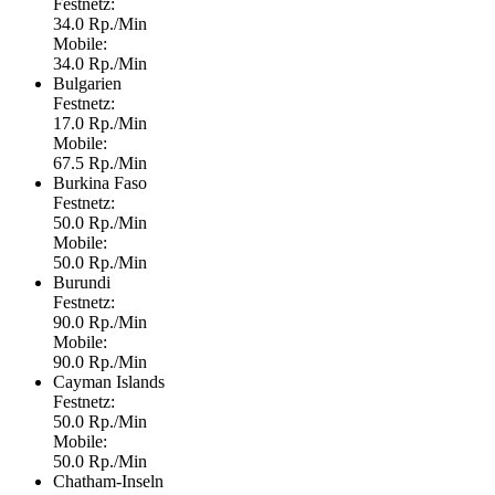
Festnetz:
34.0 Rp./Min
Mobile:
34.0 Rp./Min
Bulgarien
Festnetz:
17.0 Rp./Min
Mobile:
67.5 Rp./Min
Burkina Faso
Festnetz:
50.0 Rp./Min
Mobile:
50.0 Rp./Min
Burundi
Festnetz:
90.0 Rp./Min
Mobile:
90.0 Rp./Min
Cayman Islands
Festnetz:
50.0 Rp./Min
Mobile:
50.0 Rp./Min
Chatham-Inseln