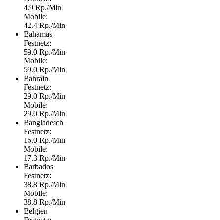
4.9 Rp./Min
Mobile:
42.4 Rp./Min
Bahamas
Festnetz:
59.0 Rp./Min
Mobile:
59.0 Rp./Min
Bahrain
Festnetz:
29.0 Rp./Min
Mobile:
29.0 Rp./Min
Bangladesch
Festnetz:
16.0 Rp./Min
Mobile:
17.3 Rp./Min
Barbados
Festnetz:
38.8 Rp./Min
Mobile:
38.8 Rp./Min
Belgien
Festnetz: