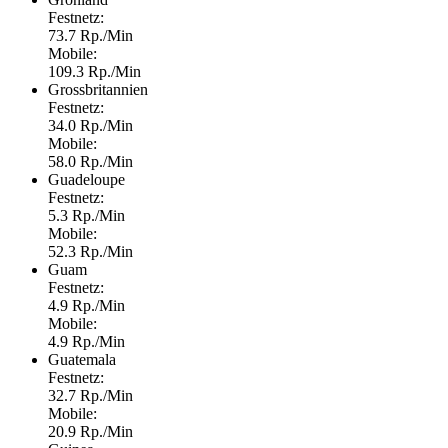
Festnetz:
73.7 Rp./Min
Mobile:
109.3 Rp./Min
Grossbritannien
Festnetz:
34.0 Rp./Min
Mobile:
58.0 Rp./Min
Guadeloupe
Festnetz:
5.3 Rp./Min
Mobile:
52.3 Rp./Min
Guam
Festnetz:
4.9 Rp./Min
Mobile:
4.9 Rp./Min
Guatemala
Festnetz:
32.7 Rp./Min
Mobile:
20.9 Rp./Min