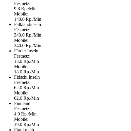
Festnetz:
9.8 Rp./Min
Mobile:
140.0 Rp./Min
Falklandinseln
Festnetz:
340.0 Rp./Min
Mobile:
340.0 Rp./Min
Färöer Inseln
Festnetz:
18.0 Rp./Min
Mobile:
18.0 Rp./Min
Fidschi Inseln
Festnetz:
62.0 Rp./Min
Mobile:
62.0 Rp./Min
Finnland
Festnetz:
4.9 Rp./Min
Mobile:
39.0 Rp./Min
Frankreich