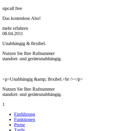
sipcall free
Das kostenlose Abo!
mehr erfahren
08.04.2011
Unabhängig & flexibel.
Nutzen Sie Ihre Rufnummer
standort- und geräteunabhängig.
<p>Unabhängig &amp; flexibel.<br /></p>
Nutzen Sie Ihre Rufnummer
standort- und geräteunabhängig.
1
Einführung
Funktionen
Preise
Tarife