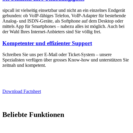
sipcall ist vielseitig einsetzbar und nicht an ein einzelnes Endgerät
gebunden: ob VoIP-fähiges Telefon, VoIP-Adapter für bestehende
Analog- und ISDN-Geräte, als Softphone auf dem Desktop oder
mittels App für Smartphones – nahezu alles ist möglich. Auch bei
der Wahl Ihres Internet-Anbieters sind Sie völlig frei.
Kompetenter und effizienter Support
Schreiben Sie uns per E-Mail oder Ticket-System – unsere
Spezialisten verfügen über grosses Know-how und unterstützen Sie
zeitnah und kompetent.
Download Factsheet
Beliebte Funktionen