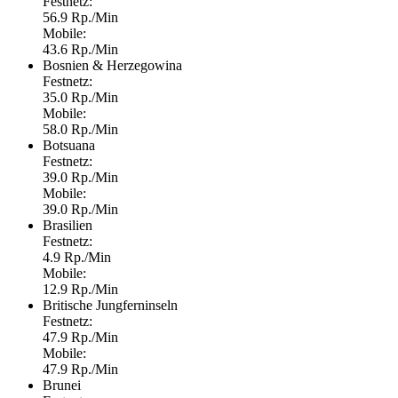
Festnetz:
56.9 Rp./Min
Mobile:
43.6 Rp./Min
Bosnien & Herzegowina
Festnetz:
35.0 Rp./Min
Mobile:
58.0 Rp./Min
Botsuana
Festnetz:
39.0 Rp./Min
Mobile:
39.0 Rp./Min
Brasilien
Festnetz:
4.9 Rp./Min
Mobile:
12.9 Rp./Min
Britische Jungferninseln
Festnetz:
47.9 Rp./Min
Mobile:
47.9 Rp./Min
Brunei