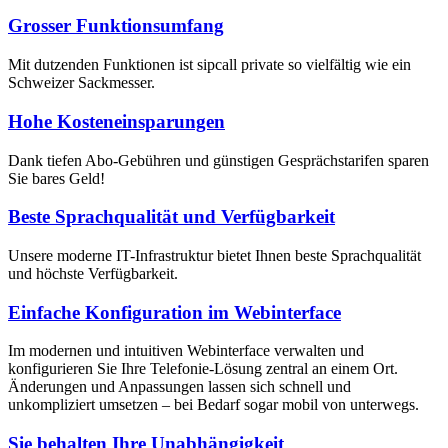
Grosser Funktionsumfang
Mit dutzenden Funktionen ist sipcall private so vielfältig wie ein
Schweizer Sackmesser.
Hohe Kosteneinsparungen
Dank tiefen Abo-Gebühren und günstigen Gesprächstarifen sparen
Sie bares Geld!
Beste Sprachqualität und Verfügbarkeit
Unsere moderne IT-Infrastruktur bietet Ihnen beste Sprachqualität
und höchste Verfügbarkeit.
Einfache Konfiguration im Webinterface
Im modernen und intuitiven Webinterface verwalten und
konfigurieren Sie Ihre Telefonie-Lösung zentral an einem Ort.
Änderungen und Anpassungen lassen sich schnell und
unkompliziert umsetzen – bei Bedarf sogar mobil von unterwegs.
Sie behalten Ihre Unabhängigkeit