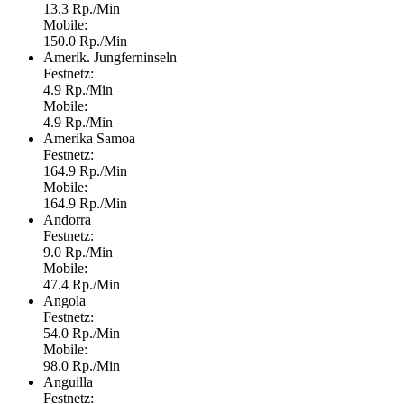
13.3 Rp./Min
Mobile:
150.0 Rp./Min
Amerik. Jungferninseln
Festnetz:
4.9 Rp./Min
Mobile:
4.9 Rp./Min
Amerika Samoa
Festnetz:
164.9 Rp./Min
Mobile:
164.9 Rp./Min
Andorra
Festnetz:
9.0 Rp./Min
Mobile:
47.4 Rp./Min
Angola
Festnetz:
54.0 Rp./Min
Mobile:
98.0 Rp./Min
Anguilla
Festnetz: