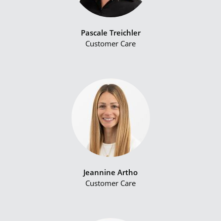
Pascale Treichler
Customer Care
Jeannine Artho
Customer Care