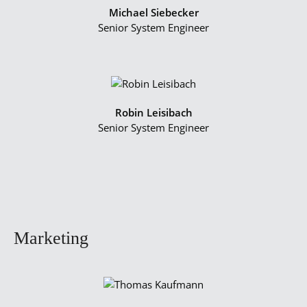
Michael Siebecker
Senior System Engineer
Robin Leisibach
Senior System Engineer
Marketing