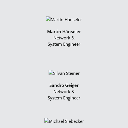
Martin Hänseler
Network &
System Engineer
Sandro Geiger
Network &
System Engineer