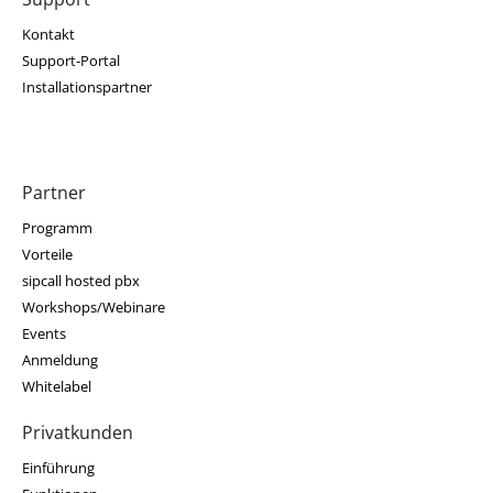
Kontakt
Support-Portal
Installationspartner
Partner
Programm
Vorteile
sipcall hosted pbx
Workshops/Webinare
Events
Anmeldung
Whitelabel
Privatkunden
Einführung