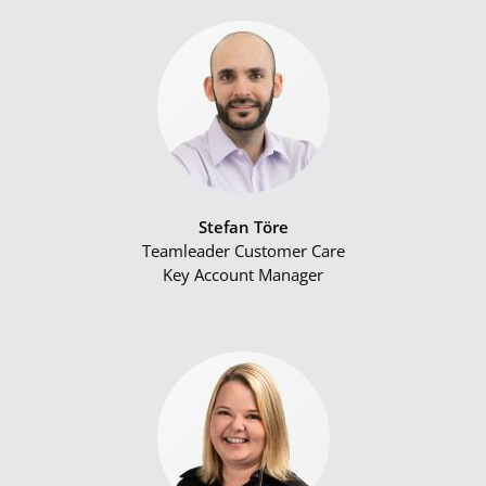
Stefan Töre
Teamleader Customer Care
Key Account Manager