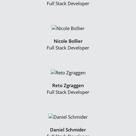
Full Stack Developer
Nicole Bollier
Full Stack Developer
Reto Zgraggen
Full Stack Developer
Daniel Schmider