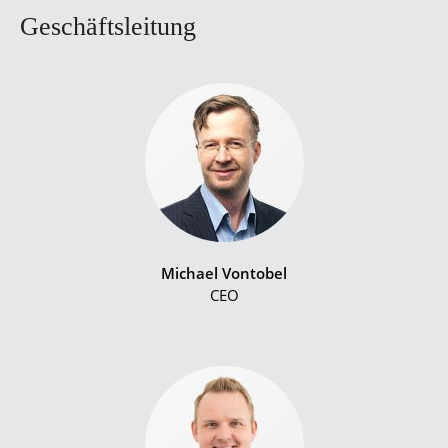
Geschäftsleitung
Michael Vontobel
CEO