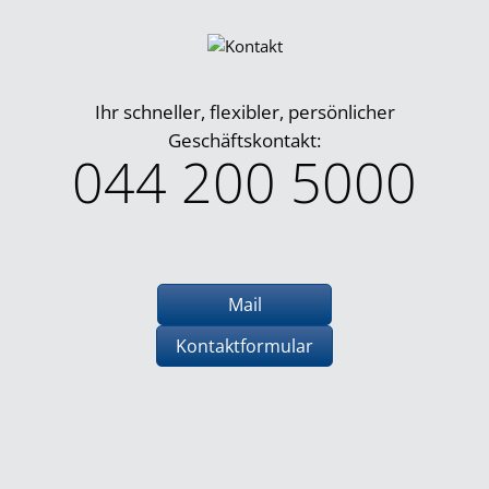
Ihr schneller, flexibler, persönlicher
Geschäftskontakt:
044 200 5000
Mail
Kontaktformular