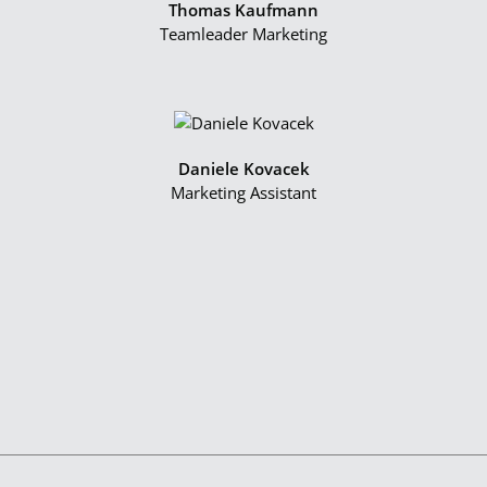
Thomas Kaufmann
Teamleader Marketing
Daniele Kovacek
Marketing Assistant