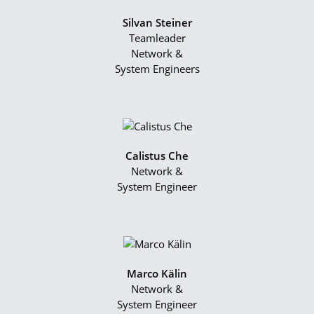
Silvan Steiner
Teamleader
Network &
System Engineers
Calistus Che
Network &
System Engineer
Marco Kälin
Network &
System Engineer