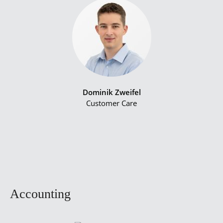
Dominik Zweifel
Customer Care
Accounting