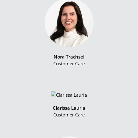
Nora Trachsel
Customer Care
Clarissa Lauria
Customer Care