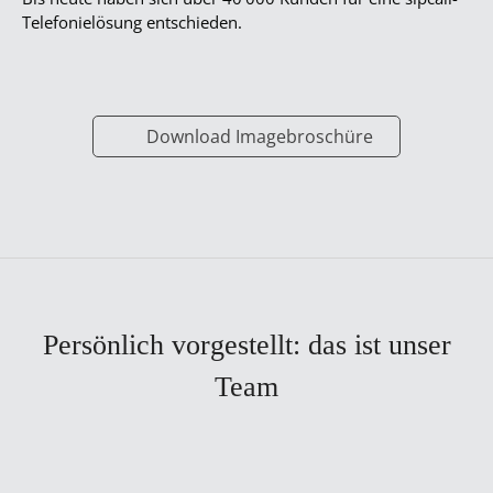
Telefonielösung entschieden.
Download Imagebroschüre
Persönlich vorgestellt: das ist unser
Team