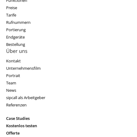
Funktionen
Preise
Tarife
Rufnummern
Portierung
Endgeräte
Bestellung
Über uns
Kontakt
Unternehmensfilm
Portrait
Team
News
sipcall als Arbeitgeber
Referenzen
Case Studies
Kostenlos testen
Offerte