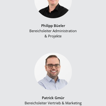
Philipp Büeler
Bereichsleiter Administration
& Projekte
Patrick Gmür
Bereichsleiter Vertrieb & Marketing