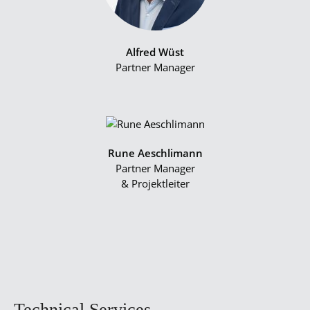
Alfred Wüst
Partner Manager
Rune Aeschlimann
Partner Manager
& Projektleiter
Technical Services