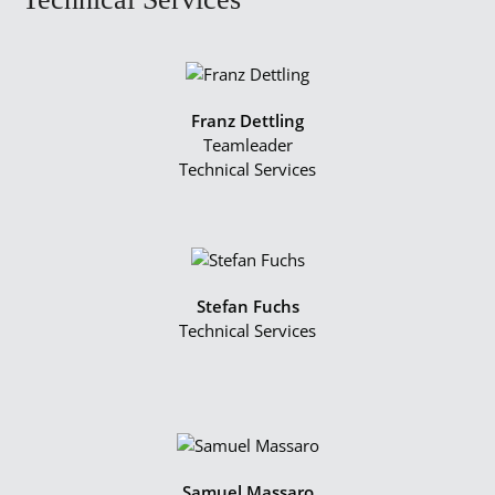
Franz Dettling
Teamleader
Technical Services
Stefan Fuchs
Technical Services
Samuel Massaro