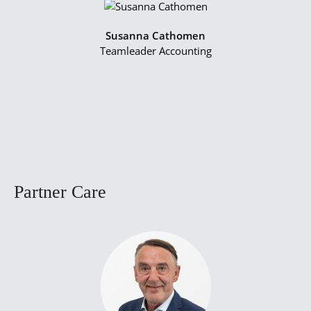
Susanna Cathomen
Teamleader Accounting
Partner Care