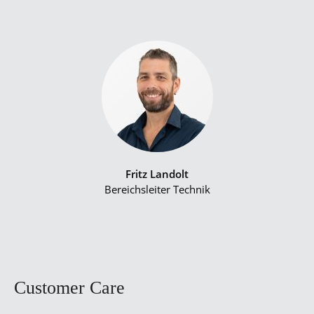
Fritz Landolt
Bereichsleiter Technik
Customer Care