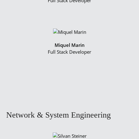
Full Stack Developer
Miquel Marin
Full Stack Developer
Network & System Engineering