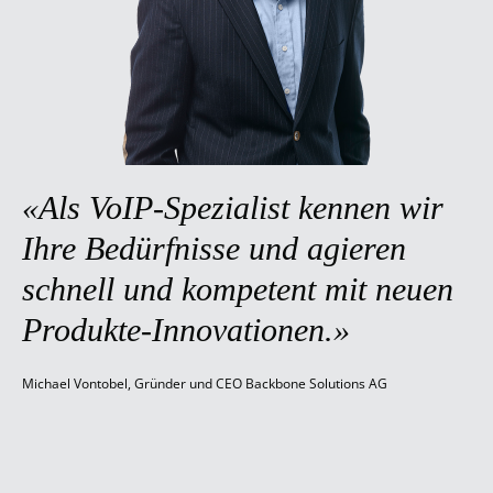
«Als VoIP-Spezialist kennen wir
Ihre Bedürfnisse und agieren
schnell und kompetent mit neuen
Produkte-Innovationen.»
Michael Vontobel, Gründer und CEO Backbone Solutions AG