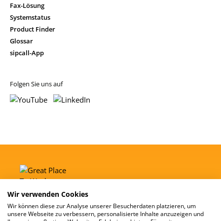
Fax-Lösung
Systemstatus
Product Finder
Glossar
sipcall-App
Folgen Sie uns auf
Wir verwenden Cookies
Wir können diese zur Analyse unserer Besucherdaten platzieren, um
unsere Webseite zu verbessern, personalisierte Inhalte anzuzeigen und