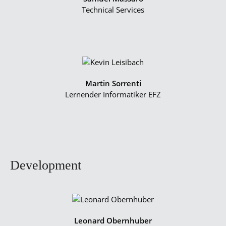
Technical Services
Martin Sorrenti
Lernender Informatiker EFZ
Development
Leonard Obernhuber