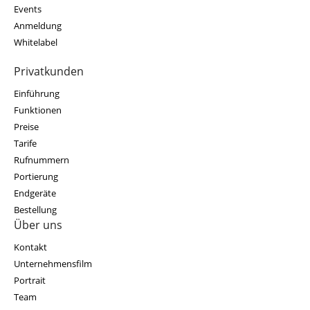
Events
Anmeldung
Whitelabel
Privatkunden
Einführung
Funktionen
Preise
Tarife
Rufnummern
Portierung
Endgeräte
Bestellung
Über uns
Kontakt
Unternehmensfilm
Portrait
Team