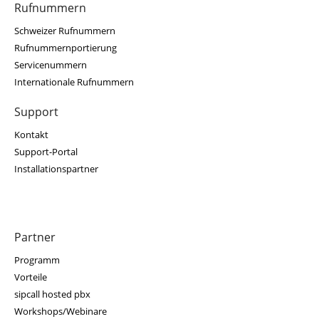
Rufnummern
Schweizer Rufnummern
Rufnummernportierung
Servicenummern
Internationale Rufnummern
Support
Kontakt
Support-Portal
Installationspartner
Partner
Programm
Vorteile
sipcall hosted pbx
Workshops/Webinare